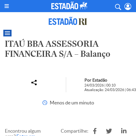
ITAÚ BBA ASSESSORIA
FINANCEIRA S/A – Balanço
Por Estadão
24/03/2026 | 00:10
Atualização: 24/03/2026 | 06:43
Menos de um minuto
Encontrou algum
Compartilhe: