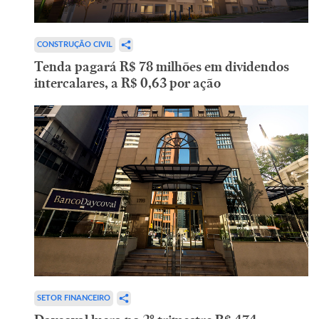
CONSTRUÇÃO CIVIL
Tenda pagará R$ 78 milhões em dividendos
intercalares, a R$ 0,63 por ação
SETOR FINANCEIRO