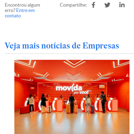
Encontrou algum
Compartilhe:
erro?
Entre em
contato
Veja mais notícias de Empresas