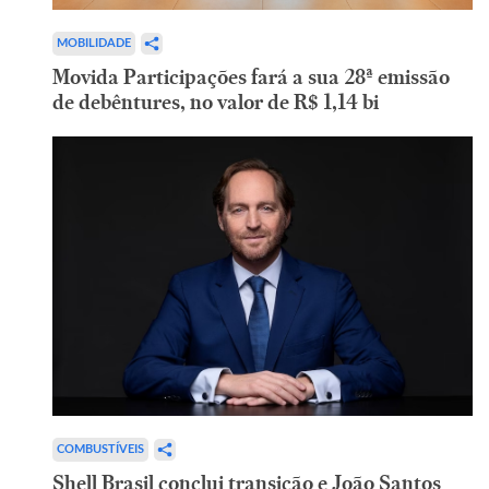
MOBILIDADE
Movida Participações fará a sua 28ª emissão
de debêntures, no valor de R$ 1,14 bi
COMBUSTÍVEIS
Shell Brasil conclui transição e João Santos