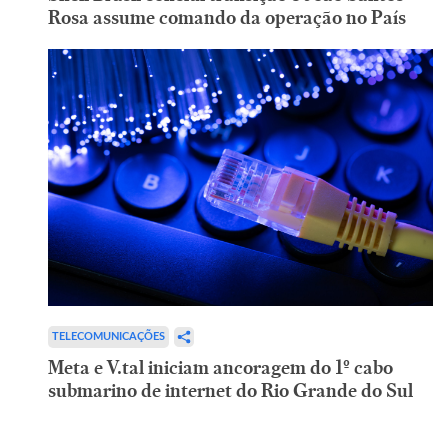
Rosa assume comando da operação no País
TELECOMUNICAÇÕES
Meta e V.tal iniciam ancoragem do 1º cabo
submarino de internet do Rio Grande do Sul