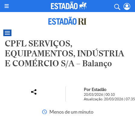
CPFL SERVIÇOS,
EQUIPAMENTOS, INDÚSTRIA
E COMÉRCIO S/A – Balanço
Por Estadão
20/03/2026 | 00:10
Atualização: 20/03/2026 | 07:35
Menos de um minuto