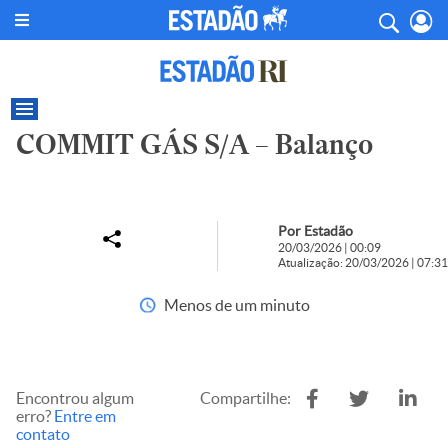
COMMIT GÁS S/A – Balanço
Por Estadão
20/03/2026 | 00:09
Atualização: 20/03/2026 | 07:31
Menos de um minuto
Encontrou algum
Compartilhe:
erro?
Entre em
contato