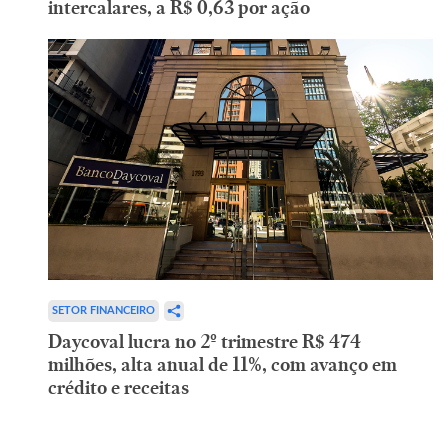
intercalares, a R$ 0,63 por ação
SETOR FINANCEIRO
Daycoval lucra no 2º trimestre R$ 474
milhões, alta anual de 11%, com avanço em
crédito e receitas