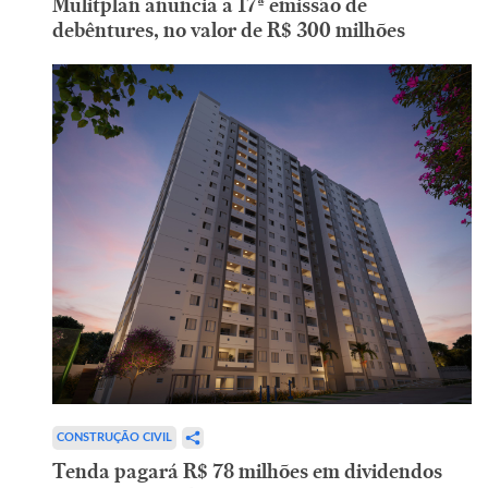
Mulitplan anuncia a 17ª emissão de
debêntures, no valor de R$ 300 milhões
CONSTRUÇÃO CIVIL
Tenda pagará R$ 78 milhões em dividendos