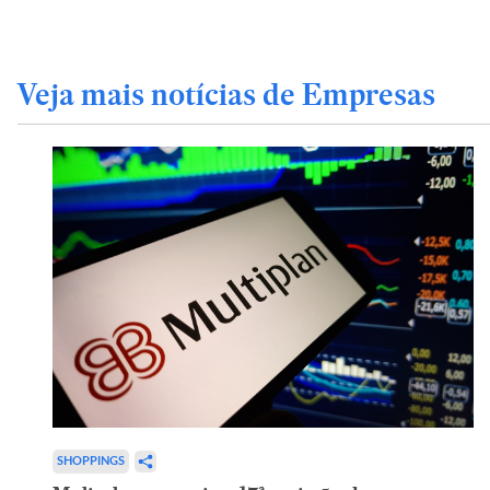
Veja mais notícias de Empresas
SHOPPINGS