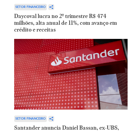
SETOR FINANCEIRO
Daycoval lucra no 2º trimestre R$ 474
milhões, alta anual de 11%, com avanço em
crédito e receitas
SETOR FINANCEIRO
Santander anuncia Daniel Bassan, ex-UBS,