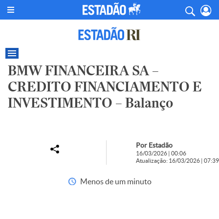
BMW FINANCEIRA SA –
CREDITO FINANCIAMENTO E
INVESTIMENTO – Balanço
Por Estadão
16/03/2026 | 00:06
Atualização: 16/03/2026 | 07:39
Menos de um minuto