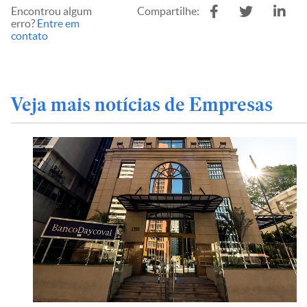
Encontrou algum
Compartilhe:
erro?
Entre em
contato
Veja mais notícias de Empresas