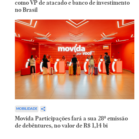
como VP de atacado e banco de investimento
no Brasil
MOBILIDADE
Movida Participações fará a sua 28ª emissão
de debêntures, no valor de R$ 1,14 bi