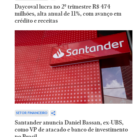
Daycoval lucra no 2º trimestre R$ 474
milhões, alta anual de 11%, com avanço em
crédito e receitas
SETOR FINANCEIRO
Santander anuncia Daniel Bassan, ex-UBS,
como VP de atacado e banco de investimento
no Brasil