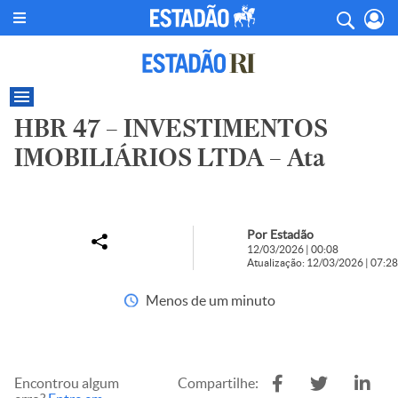
HBR 47 – INVESTIMENTOS
IMOBILIÁRIOS LTDA – Ata
Por Estadão
12/03/2026 | 00:08
Atualização: 12/03/2026 | 07:28
Menos de um minuto
Encontrou algum
Compartilhe: