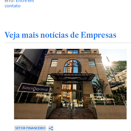
erro?
Entre em
contato
Veja mais notícias de Empresas
SETOR FINANCEIRO