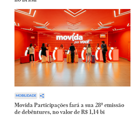
MOBILIDADE
Movida Participações fará a sua 28ª emissão
de debêntures, no valor de R$ 1,14 bi