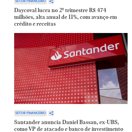
SETOR FINANCEIRO
Daycoval lucra no 2º trimestre R$ 474
milhões, alta anual de 11%, com avanço em
crédito e receitas
SETOR FINANCEIRO
Santander anuncia Daniel Bassan, ex-UBS,
como VP de atacado e banco de investimento