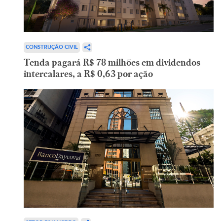
CONSTRUÇÃO CIVIL
Tenda pagará R$ 78 milhões em dividendos
intercalares, a R$ 0,63 por ação