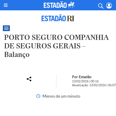
PORTO SEGURO COMPANHIA
DE SEGUROS GERAIS –
Balanço
Por Estadão
13/02/2026 | 00:16
Atualização: 13/02/2026 | 06:07
Menos de um minuto