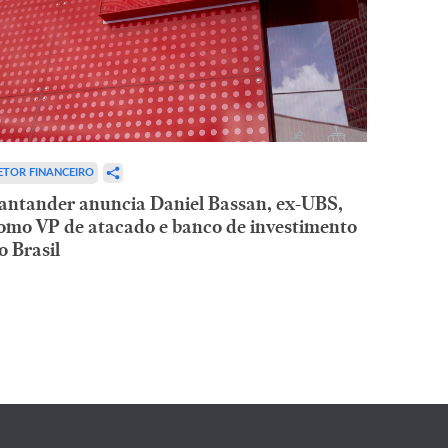
ETOR FINANCEIRO
antander anuncia Daniel Bassan, ex-UBS,
omo VP de atacado e banco de investimento
o Brasil