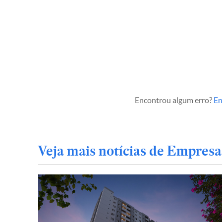
Encontrou algum erro?
En
Veja mais notícias de Empresa