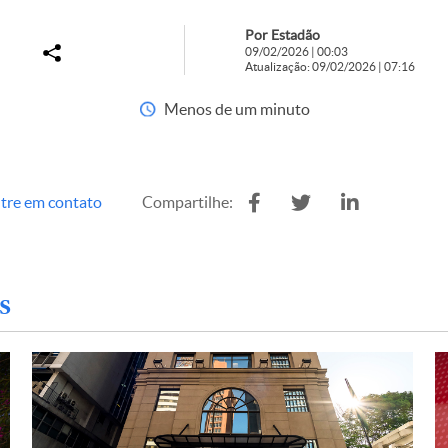
Por Estadão
09/02/2026 | 00:03
Atualização: 09/02/2026 | 07:16
Menos de um minuto
tre em contato
Compartilhe:
s