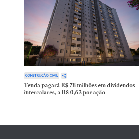
CONSTRUÇÃO CIVIL
Tenda pagará R$ 78 milhões em dividendos
intercalares, a R$ 0,63 por ação