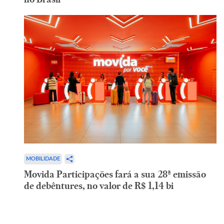
MOBILIDADE
Movida Participações fará a sua 28ª emissão
de debêntures, no valor de R$ 1,14 bi