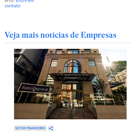
erro?
Entre em
contato
Veja mais notícias de Empresas
SETOR FINANCEIRO