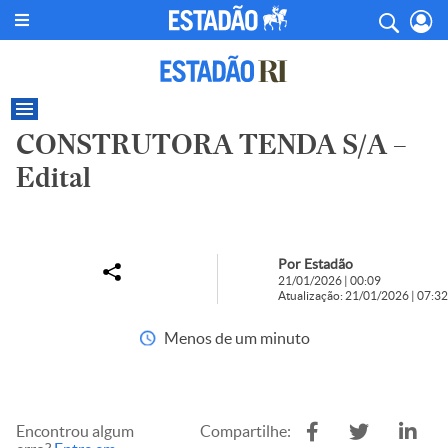
CONSTRUTORA TENDA S/A –
Edital
Por Estadão
21/01/2026 | 00:09
Atualização: 21/01/2026 | 07:32
Menos de um minuto
Encontrou algum
Compartilhe: