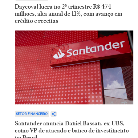
Daycoval lucra no 2º trimestre R$ 474
milhões, alta anual de 11%, com avanço em
crédito e receitas
SETOR FINANCEIRO
Santander anuncia Daniel Bassan, ex-UBS,
como VP de atacado e banco de investimento
no Brasil