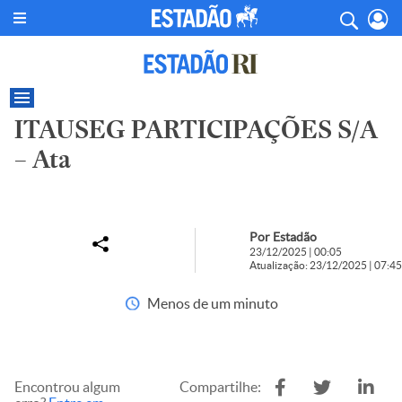
ITAUSEG PARTICIPAÇÕES S/A
– Ata
Por Estadão
23/12/2025 | 00:05
Atualização: 23/12/2025 | 07:45
Menos de um minuto
Encontrou algum
Compartilhe: