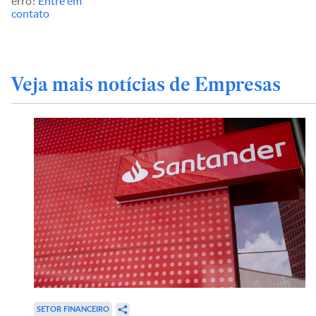
erro?
Entre em
contato
Veja mais notícias de Empresas
SETOR FINANCEIRO