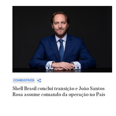
COMBUSTÍVEIS
Shell Brasil conclui transição e João Santos
Rosa assume comando da operação no País