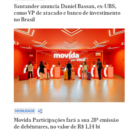
Santander anuncia Daniel Bassan, ex-UBS,
como VP de atacado e banco de investimento
no Brasil
MOBILIDADE
Movida Participações fará a sua 28ª emissão
de debêntures, no valor de R$ 1,14 bi