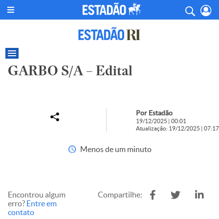
GARBO S/A – Edital
Por Estadão
19/12/2025 | 00:01
Atualização: 19/12/2025 | 07:17
Menos de um minuto
Encontrou algum
Compartilhe:
erro?
Entre em
contato