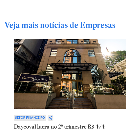
Veja mais notícias de Empresas
SETOR FINANCEIRO
Daycoval lucra no 2º trimestre R$ 474