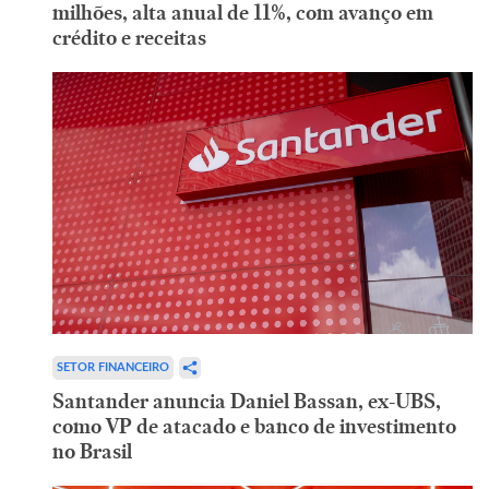
milhões, alta anual de 11%, com avanço em
crédito e receitas
SETOR FINANCEIRO
Santander anuncia Daniel Bassan, ex-UBS,
como VP de atacado e banco de investimento
no Brasil