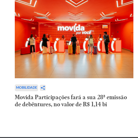
MOBILIDADE
Movida Participações fará a sua 28ª emissão
de debêntures, no valor de R$ 1,14 bi