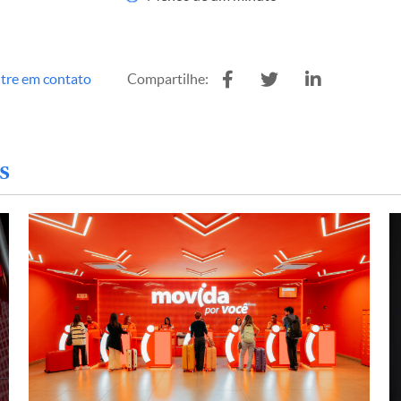
tre em contato
Compartilhe:
s