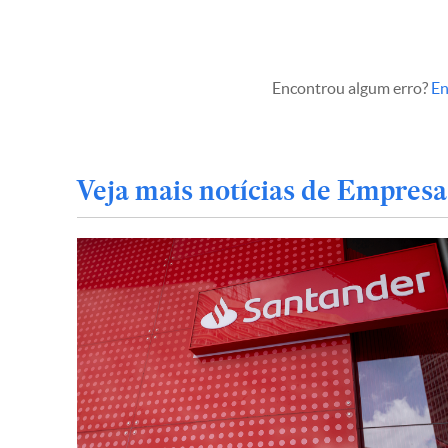
Encontrou algum erro?
En
Veja mais notícias de Empresa