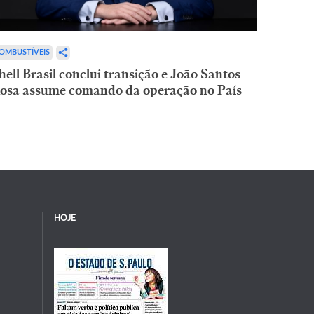
OMBUSTÍVEIS
hell Brasil conclui transição e João Santos
osa assume comando da operação no País
HOJE