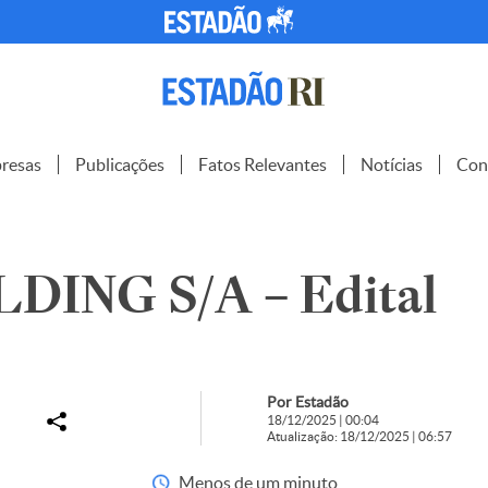
resas
Publicações
Fatos Relevantes
Notícias
Con
DING S/A – Edital
Por Estadão
18/12/2025 | 00:04
Atualização: 18/12/2025 | 06:57
Menos de um minuto