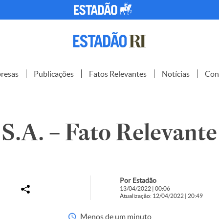
resas
Publicações
Fatos Relevantes
Notícias
Con
.A. – Fato Relevante
Por Estadão
13/04/2022 | 00:06
Atualização: 12/04/2022 | 20:49
Menos de um minuto