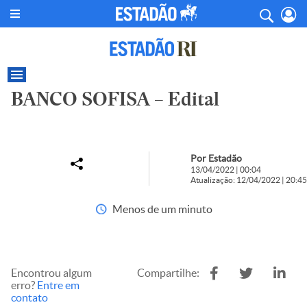
BANCO SOFISA – Edital
Por Estadão
13/04/2022 | 00:04
Atualização: 12/04/2022 | 20:45
Menos de um minuto
Encontrou algum
Compartilhe:
erro?
Entre em
contato