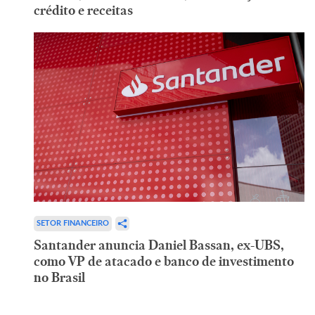
crédito e receitas
SETOR FINANCEIRO
Santander anuncia Daniel Bassan, ex-UBS,
como VP de atacado e banco de investimento
no Brasil