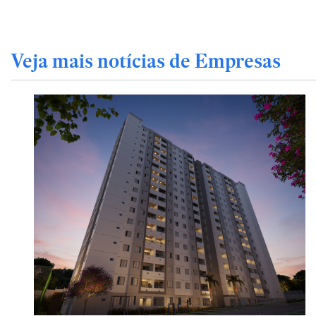
Veja mais notícias de Empresas