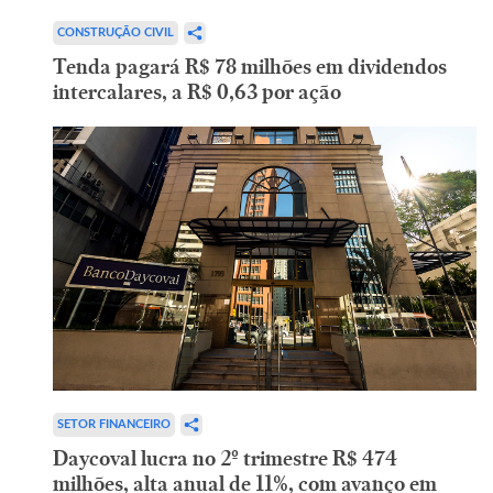
CONSTRUÇÃO CIVIL
Tenda pagará R$ 78 milhões em dividendos
intercalares, a R$ 0,63 por ação
SETOR FINANCEIRO
Daycoval lucra no 2º trimestre R$ 474
milhões, alta anual de 11%, com avanço em