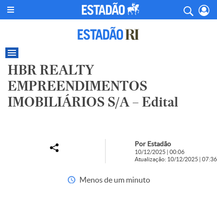
HBR REALTY
EMPREENDIMENTOS
IMOBILIÁRIOS S/A – Edital
Por Estadão
10/12/2025 | 00:06
Atualização: 10/12/2025 | 07:36
Menos de um minuto