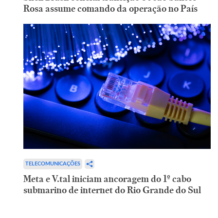
Rosa assume comando da operação no País
TELECOMUNICAÇÕES
Meta e V.tal iniciam ancoragem do 1º cabo
submarino de internet do Rio Grande do Sul