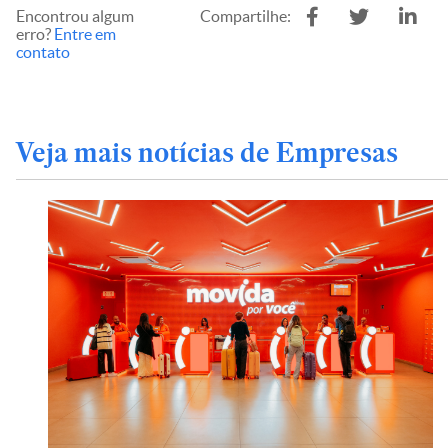
Encontrou algum
Compartilhe:
erro?
Entre em
contato
Veja mais notícias de Empresas