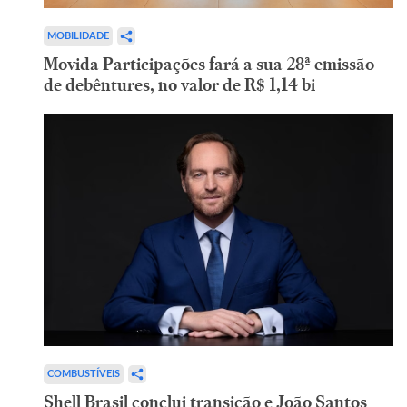
MOBILIDADE
Movida Participações fará a sua 28ª emissão
de debêntures, no valor de R$ 1,14 bi
COMBUSTÍVEIS
Shell Brasil conclui transição e João Santos