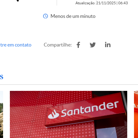
Atualização: 21/11/2025 | 06:43
Menos de um minuto
tre em contato
Compartilhe:
s