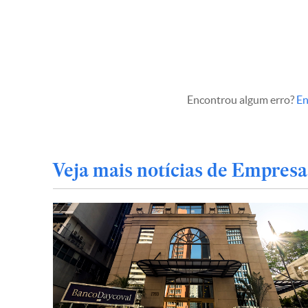
Encontrou algum erro?
En
Veja mais notícias de Empresa