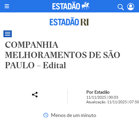
COMPANHIA
MELHORAMENTOS DE SÃO
PAULO – Edital
Por Estadão
11/11/2025 | 00:03
Atualização: 11/11/2025 | 07:50
Menos de um minuto