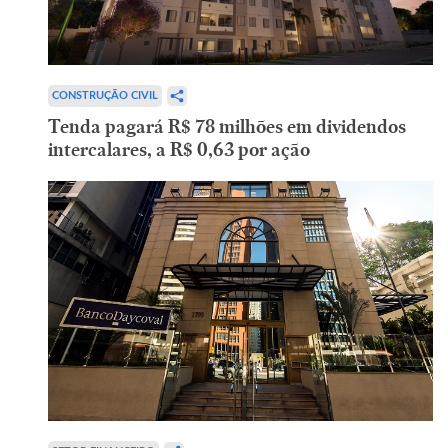
CONSTRUÇÃO CIVIL
Tenda pagará R$ 78 milhões em dividendos
intercalares, a R$ 0,63 por ação