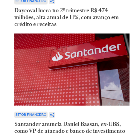
SETOR FINANCEIRO
Daycoval lucra no 2º trimestre R$ 474
milhões, alta anual de 11%, com avanço em
crédito e receitas
SETOR FINANCEIRO
Santander anuncia Daniel Bassan, ex-UBS,
como VP de atacado e banco de investimento