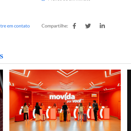
tre em contato
Compartilhe:
s