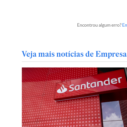
Encontrou algum erro?
En
Veja mais notícias de Empresa