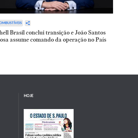
OMBUSTÍVEIS
hell Brasil conclui transição e João Santos
osa assume comando da operação no País
HOJE