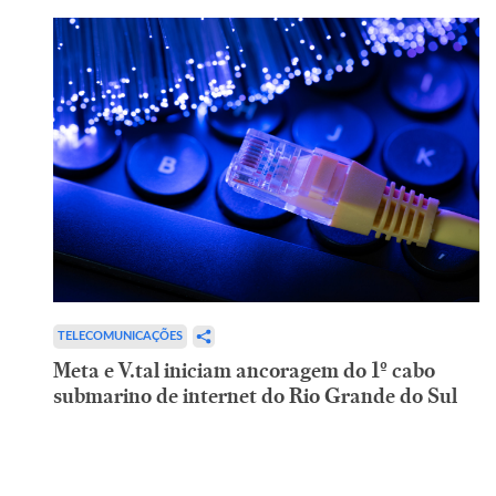
TELECOMUNICAÇÕES
Meta e V.tal iniciam ancoragem do 1º cabo
submarino de internet do Rio Grande do Sul