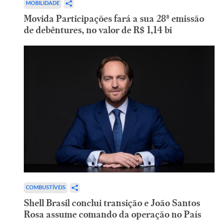
MOBILIDADE
Movida Participações fará a sua 28ª emissão
de debêntures, no valor de R$ 1,14 bi
COMBUSTÍVEIS
Shell Brasil conclui transição e João Santos
Rosa assume comando da operação no País