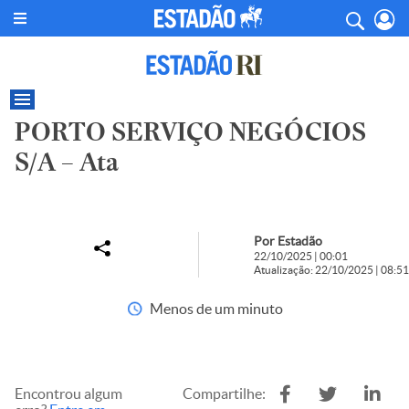
PORTO SERVIÇO NEGÓCIOS
S/A – Ata
Por Estadão
22/10/2025 | 00:01
Atualização: 22/10/2025 | 08:51
Menos de um minuto
Encontrou algum
Compartilhe: