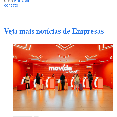
erro?
Entre em
contato
Veja mais notícias de Empresas