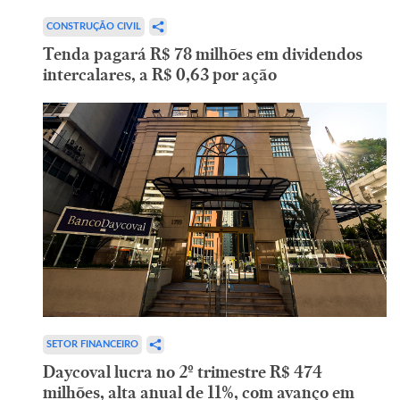
CONSTRUÇÃO CIVIL
Tenda pagará R$ 78 milhões em dividendos
intercalares, a R$ 0,63 por ação
SETOR FINANCEIRO
Daycoval lucra no 2º trimestre R$ 474
milhões, alta anual de 11%, com avanço em