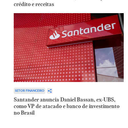
crédito e receitas
SETOR FINANCEIRO
Santander anuncia Daniel Bassan, ex-UBS,
como VP de atacado e banco de investimento
no Brasil