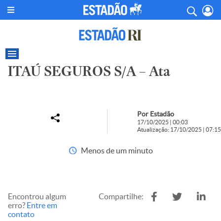
ITAÚ SEGUROS S/A – Ata
Por Estadão
17/10/2025 | 00:03
Atualização: 17/10/2025 | 07:15
Menos de um minuto
Encontrou algum
Compartilhe:
erro?
Entre em
contato