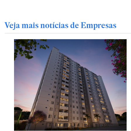
Veja mais notícias de Empresas