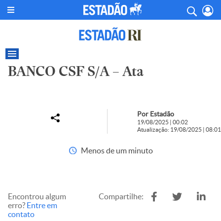
BANCO CSF S/A – Ata
Por Estadão
19/08/2025 | 00:02
Atualização: 19/08/2025 | 08:01
Menos de um minuto
Encontrou algum
Compartilhe:
erro?
Entre em
contato