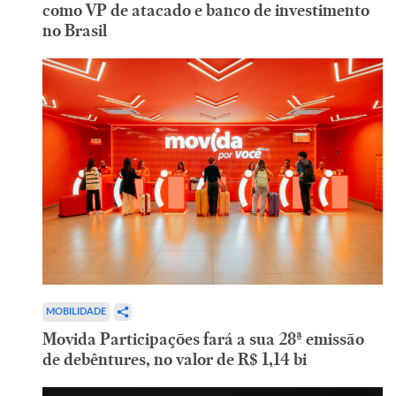
como VP de atacado e banco de investimento
no Brasil
MOBILIDADE
Movida Participações fará a sua 28ª emissão
de debêntures, no valor de R$ 1,14 bi