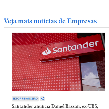
Veja mais notícias de Empresas
SETOR FINANCEIRO
Santander anuncia Daniel Bassan, ex-UBS,