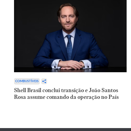
COMBUSTÍVEIS
Shell Brasil conclui transição e João Santos
Rosa assume comando da operação no País