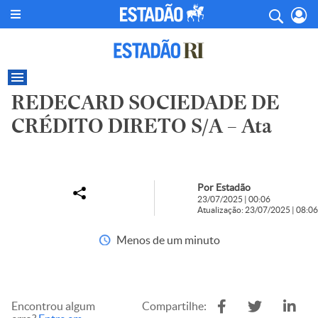
REDECARD SOCIEDADE DE
CRÉDITO DIRETO S/A – Ata
Por Estadão
23/07/2025 | 00:06
Atualização: 23/07/2025 | 08:06
Menos de um minuto
Encontrou algum
Compartilhe: