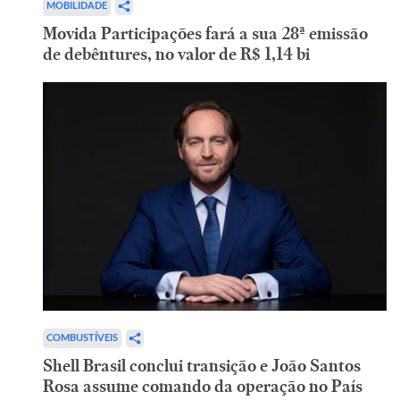
MOBILIDADE
Movida Participações fará a sua 28ª emissão
de debêntures, no valor de R$ 1,14 bi
COMBUSTÍVEIS
Shell Brasil conclui transição e João Santos
Rosa assume comando da operação no País