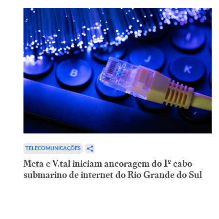
TELECOMUNICAÇÕES
Meta e V.tal iniciam ancoragem do 1º cabo
submarino de internet do Rio Grande do Sul