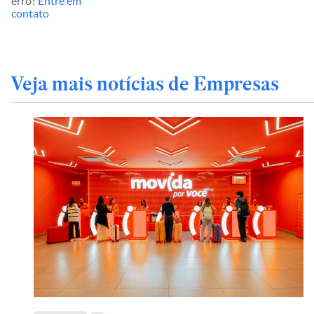
erro?
Entre em
contato
Veja mais notícias de Empresas