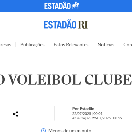
resas
Publicações
Fatos Relevantes
Notícias
Con
 VOLEIBOL CLUBE –
Por Estadão
22/07/2025 | 00:01
Atualização: 22/07/2025 | 08:29
Menos de um minuto