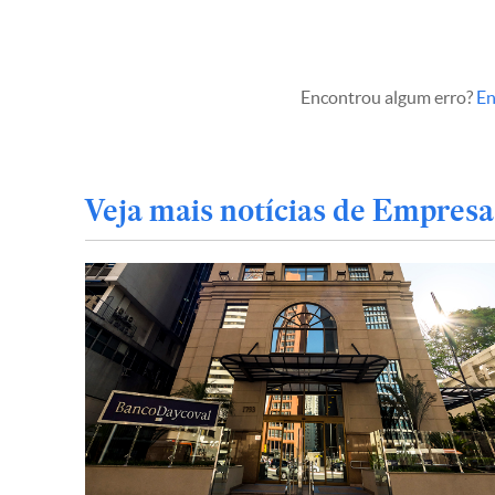
Encontrou algum erro?
En
Veja mais notícias de Empresa