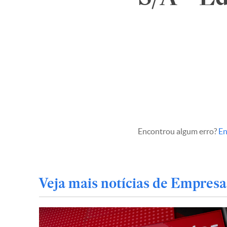
Encontrou algum erro?
En
Veja mais notícias de Empresa