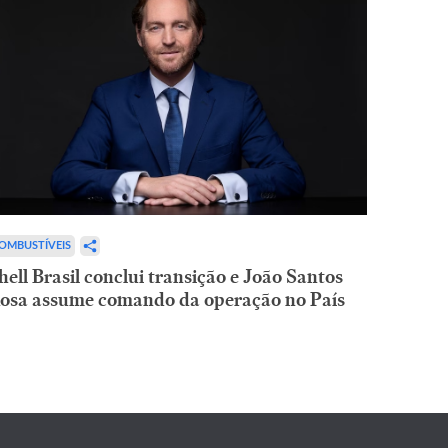
OMBUSTÍVEIS
hell Brasil conclui transição e João Santos
osa assume comando da operação no País