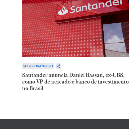
SETOR FINANCEIRO
Santander anuncia Daniel Bassan, ex-UBS,
como VP de atacado e banco de investimento
no Brasil