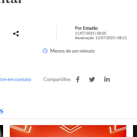
Por Estadão
11/07/2025 | 00:05
Atualização: 11/07/2025 | 08:21
Menos de um minuto
tre em contato
Compartilhe:
s