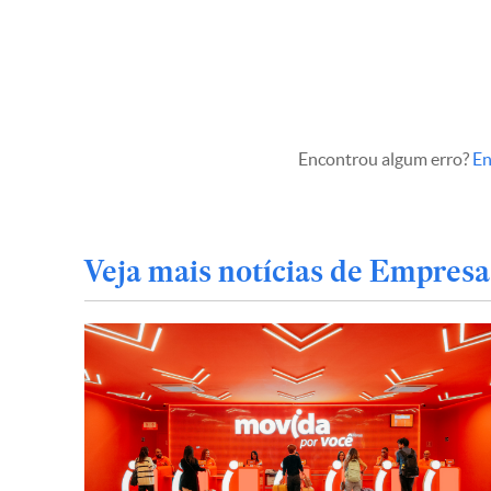
Encontrou algum erro?
En
Veja mais notícias de Empresa