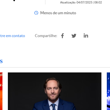
Atualização: 04/07/2025 | 08:02
Menos de um minuto
tre em contato
Compartilhe:
s