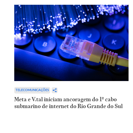
TELECOMUNICAÇÕES
Meta e V.tal iniciam ancoragem do 1º cabo
submarino de internet do Rio Grande do Sul