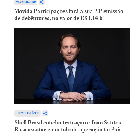
MOBILIDADE
Movida Participações fará a sua 28ª emissão
de debêntures, no valor de R$ 1,14 bi
COMBUSTÍVEIS
Shell Brasil conclui transição e João Santos
Rosa assume comando da operação no País