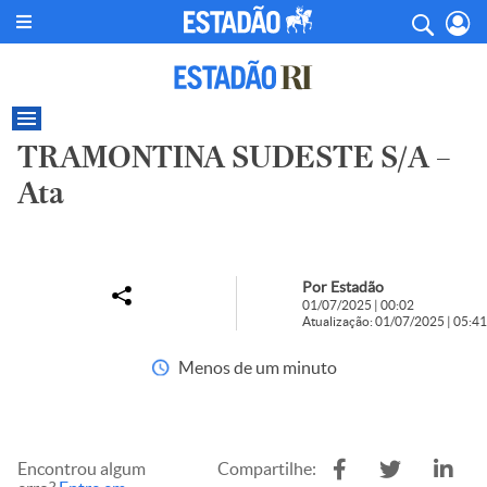
TRAMONTINA SUDESTE S/A –
Ata
Por Estadão
01/07/2025 | 00:02
Atualização: 01/07/2025 | 05:41
Menos de um minuto
Encontrou algum
Compartilhe: