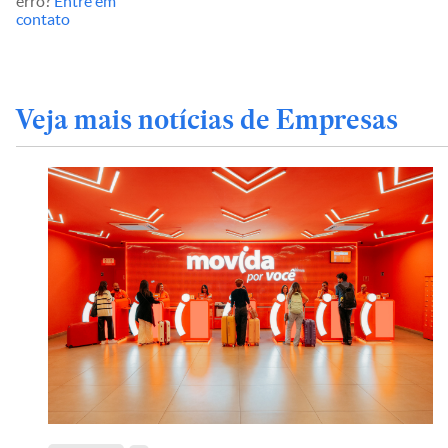
erro?
Entre em
contato
Veja mais notícias de Empresas