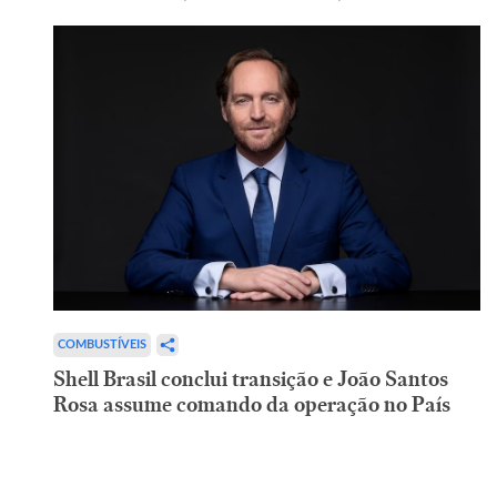
COMBUSTÍVEIS
Shell Brasil conclui transição e João Santos
Rosa assume comando da operação no País