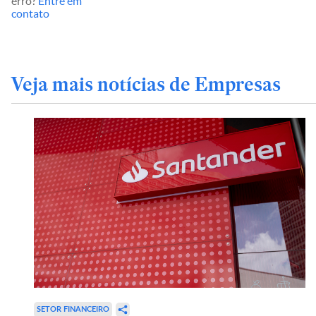
erro?
Entre em
contato
Veja mais notícias de Empresas
SETOR FINANCEIRO