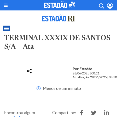
TERMINAL XXXIX DE SANTOS
S/A – Ata
Por Estadão
28/06/2025 | 00:21
Atualização: 28/06/2025 | 08:30
Menos de um minuto
Encontrou algum
Compartilhe: