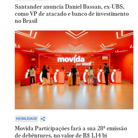
Santander anuncia Daniel Bassan, ex-UBS,
como VP de atacado e banco de investimento
no Brasil
MOBILIDADE
Movida Participações fará a sua 28ª emissão
de debêntures, no valor de R$ 1,14 bi