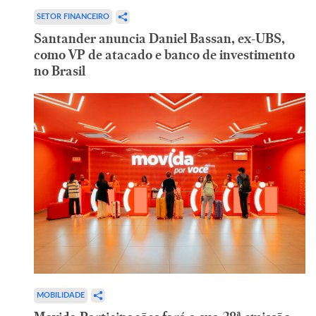
SETOR FINANCEIRO
Santander anuncia Daniel Bassan, ex-UBS,
como VP de atacado e banco de investimento
no Brasil
MOBILIDADE