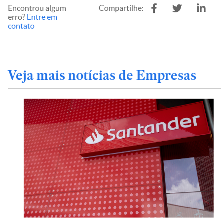
Encontrou algum
Compartilhe:
erro?
Entre em
contato
Veja mais notícias de Empresas