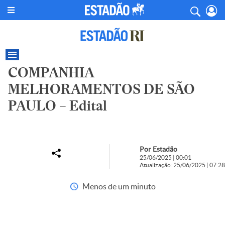
COMPANHIA
MELHORAMENTOS DE SÃO
PAULO – Edital
Por Estadão
25/06/2025 | 00:01
Atualização: 25/06/2025 | 07:28
Menos de um minuto