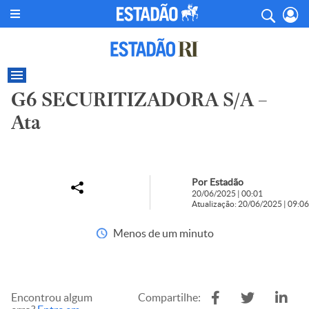
G6 SECURITIZADORA S/A –
Ata
Por Estadão
20/06/2025 | 00:01
Atualização: 20/06/2025 | 09:06
Menos de um minuto
Encontrou algum
Compartilhe: