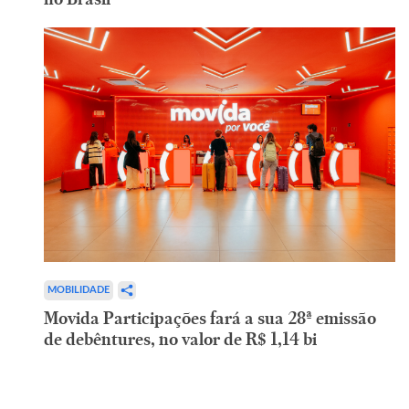
MOBILIDADE
Movida Participações fará a sua 28ª emissão
de debêntures, no valor de R$ 1,14 bi