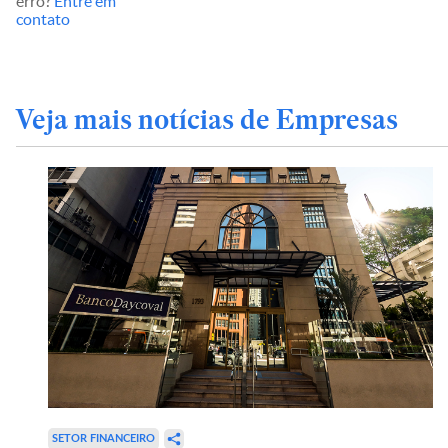
erro?
Entre em
contato
Veja mais notícias de Empresas
SETOR FINANCEIRO