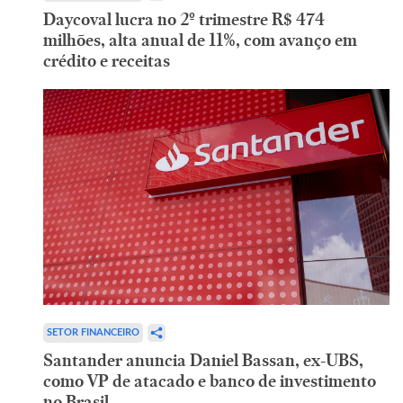
Daycoval lucra no 2º trimestre R$ 474
milhões, alta anual de 11%, com avanço em
crédito e receitas
SETOR FINANCEIRO
Santander anuncia Daniel Bassan, ex-UBS,
como VP de atacado e banco de investimento
no Brasil