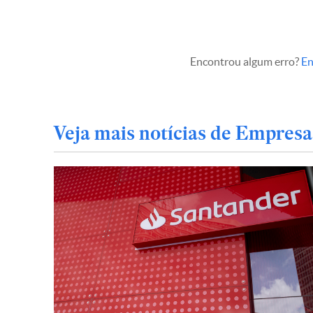
Encontrou algum erro?
En
Veja mais notícias de Empresa