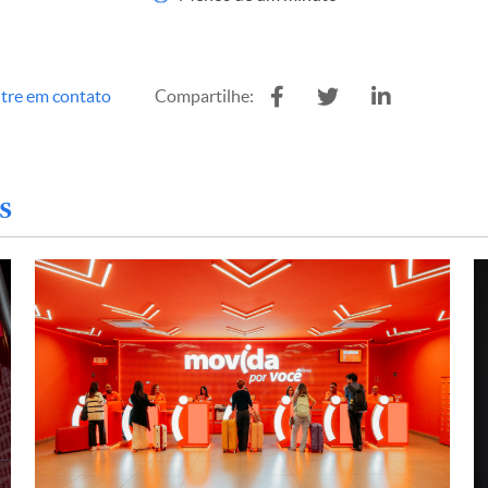
tre em contato
Compartilhe:
s