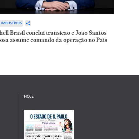
OMBUSTÍVEIS
hell Brasil conclui transição e João Santos
osa assume comando da operação no País
HOJE