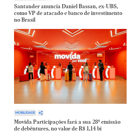
Santander anuncia Daniel Bassan, ex-UBS,
como VP de atacado e banco de investimento
no Brasil
MOBILIDADE
Movida Participações fará a sua 28ª emissão
de debêntures, no valor de R$ 1,14 bi