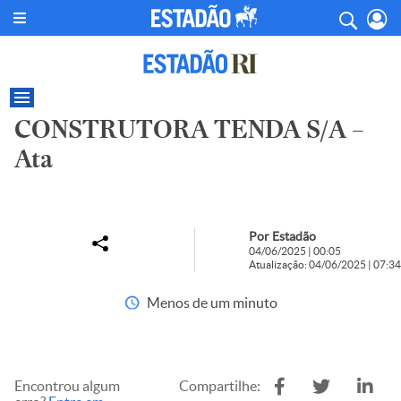
CONSTRUTORA TENDA S/A –
Ata
Por Estadão
04/06/2025 | 00:05
Atualização: 04/06/2025 | 07:34
Menos de um minuto
Encontrou algum
Compartilhe: