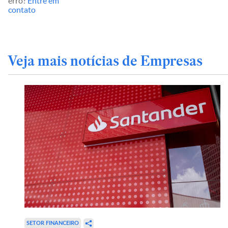
erro?
Entre em
contato
Veja mais notícias de Empresas
SETOR FINANCEIRO