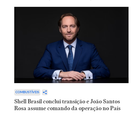
COMBUSTÍVEIS
Shell Brasil conclui transição e João Santos
Rosa assume comando da operação no País