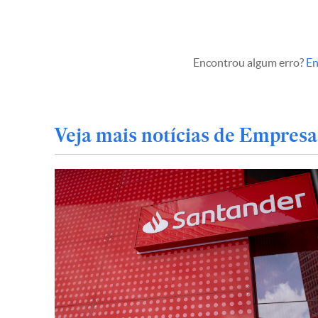
Encontrou algum erro?
En
Veja mais notícias de Empresa