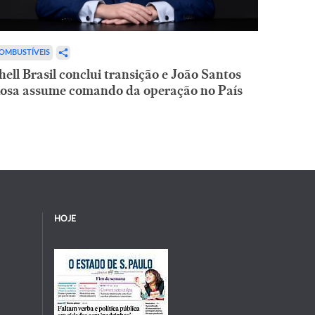
OMBUSTÍVEIS
hell Brasil conclui transição e João Santos
osa assume comando da operação no País
HOJE