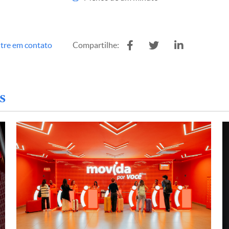
tre em contato
Compartilhe:
s