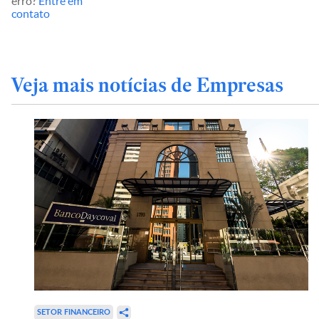
erro?
Entre em
contato
Veja mais notícias de Empresas
SETOR FINANCEIRO