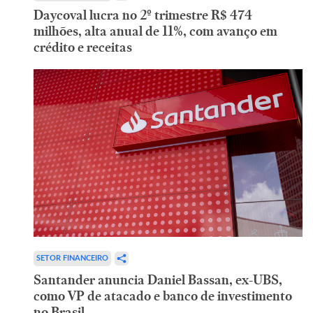
Daycoval lucra no 2º trimestre R$ 474
milhões, alta anual de 11%, com avanço em
crédito e receitas
SETOR FINANCEIRO
Santander anuncia Daniel Bassan, ex-UBS,
como VP de atacado e banco de investimento
no Brasil