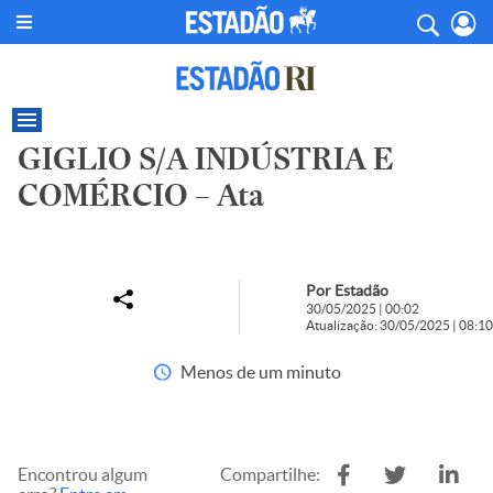
GIGLIO S/A INDÚSTRIA E
COMÉRCIO – Ata
Por Estadão
30/05/2025 | 00:02
Atualização: 30/05/2025 | 08:10
Menos de um minuto
Encontrou algum
Compartilhe: