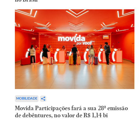
MOBILIDADE
Movida Participações fará a sua 28ª emissão
de debêntures, no valor de R$ 1,14 bi