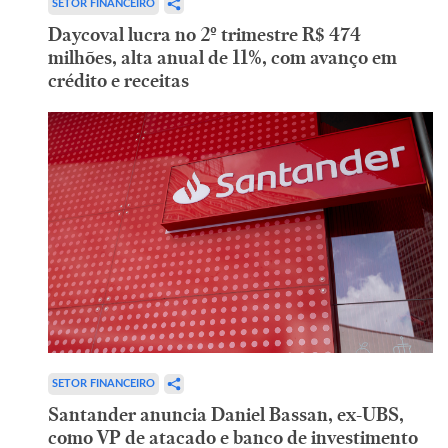
SETOR FINANCEIRO
Daycoval lucra no 2º trimestre R$ 474
milhões, alta anual de 11%, com avanço em
crédito e receitas
SETOR FINANCEIRO
Santander anuncia Daniel Bassan, ex-UBS,
como VP de atacado e banco de investimento