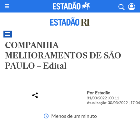
COMPANHIA
MELHORAMENTOS DE SÃO
PAULO – Edital
Por Estadão
31/03/2022 | 00:11
Atualização: 30/03/2022 | 17:04
Menos de um minuto