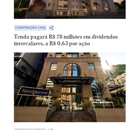
CONSTRUÇÃO CIVIL
Tenda pagará R$ 78 milhões em dividendos
intercalares, a R$ 0,63 por ação