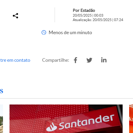
Por Estadão
20/05/2025 | 00:03
Atualização: 20/05/2025 | 07:24
Menos de um minuto
tre em contato
Compartilhe:
s