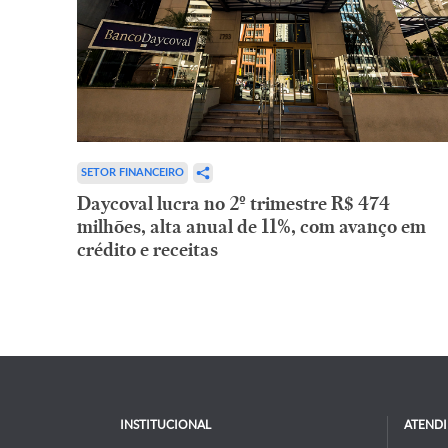
SETOR FINANCEIRO
Daycoval lucra no 2º trimestre R$ 474
milhões, alta anual de 11%, com avanço em
crédito e receitas
INSTITUCIONAL
ATEND