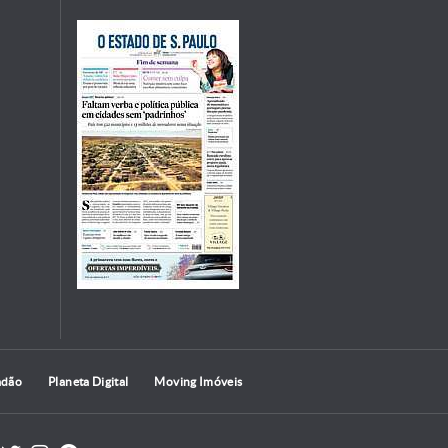
adão
Planeta Digital
Moving Imóveis