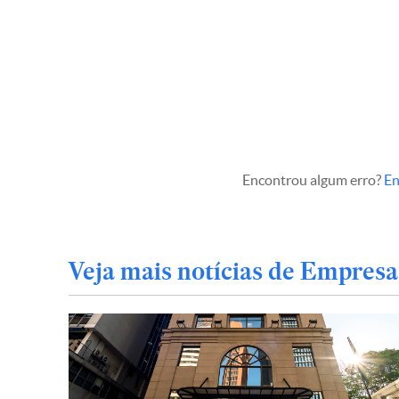
Encontrou algum erro?
En
Veja mais notícias de Empresa