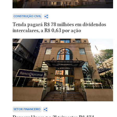
CONSTRUÇÃO CIVIL
Tenda pagará R$ 78 milhões em dividendos
intercalares, a R$ 0,63 por ação
SETOR FINANCEIRO