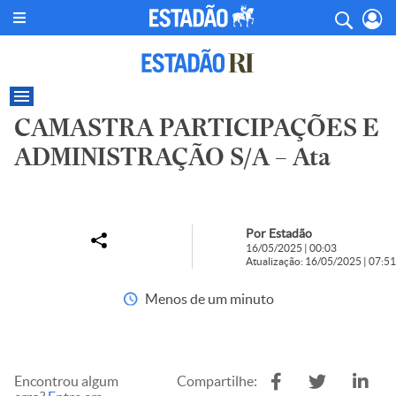
CAMASTRA PARTICIPAÇÕES E
ADMINISTRAÇÃO S/A – Ata
Por Estadão
16/05/2025 | 00:03
Atualização: 16/05/2025 | 07:51
Menos de um minuto
Encontrou algum
Compartilhe: