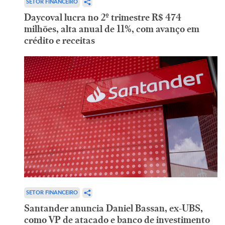
SETOR FINANCEIRO
Daycoval lucra no 2º trimestre R$ 474
milhões, alta anual de 11%, com avanço em
crédito e receitas
SETOR FINANCEIRO
Santander anuncia Daniel Bassan, ex-UBS,
como VP de atacado e banco de investimento