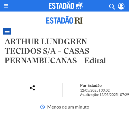
ARTHUR LUNDGREN
TECIDOS S/A – CASAS
PERNAMBUCANAS – Edital
Por Estadão
12/05/2025 | 00:02
Atualização: 12/05/2025 | 07:29
Menos de um minuto