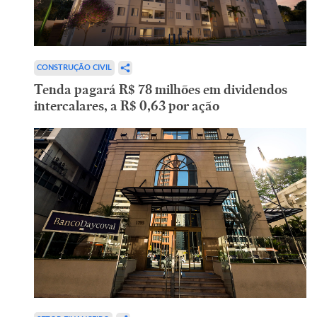
CONSTRUÇÃO CIVIL
Tenda pagará R$ 78 milhões em dividendos
intercalares, a R$ 0,63 por ação