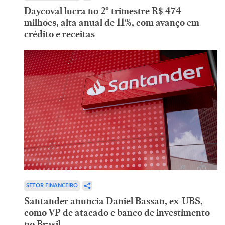
Daycoval lucra no 2º trimestre R$ 474
milhões, alta anual de 11%, com avanço em
crédito e receitas
SETOR FINANCEIRO
Santander anuncia Daniel Bassan, ex-UBS,
como VP de atacado e banco de investimento
no Brasil