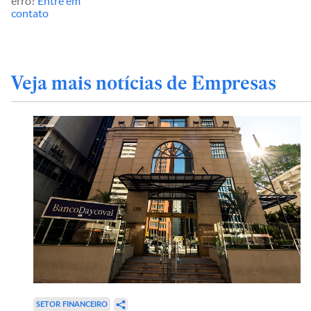
erro?
Entre em
contato
Veja mais notícias de Empresas
SETOR FINANCEIRO