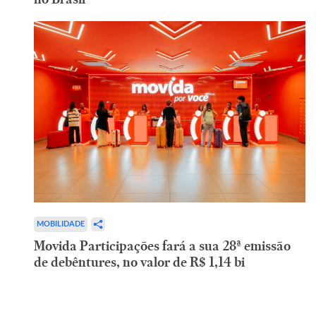
MOBILIDADE
Movida Participações fará a sua 28ª emissão
de debêntures, no valor de R$ 1,14 bi