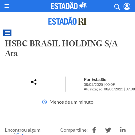
HSBC BRASIL HOLDING S/A –
Ata
Por Estadão
08/05/2025 | 00:09
Atualização: 08/05/2025 | 07:08
Menos de um minuto
Encontrou algum
Compartilhe: