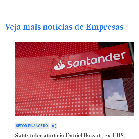
Veja mais notícias de Empresas
SETOR FINANCEIRO
Santander anuncia Daniel Bassan, ex-UBS,