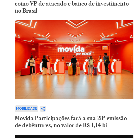
como VP de atacado e banco de investimento
no Brasil
MOBILIDADE
Movida Participações fará a sua 28ª emissão
de debêntures, no valor de R$ 1,14 bi