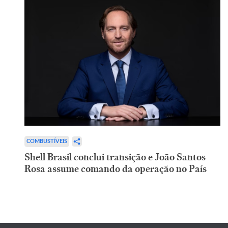
COMBUSTÍVEIS
Shell Brasil conclui transição e João Santos
Rosa assume comando da operação no País