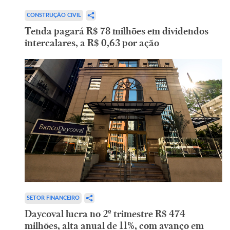
CONSTRUÇÃO CIVIL
Tenda pagará R$ 78 milhões em dividendos
intercalares, a R$ 0,63 por ação
SETOR FINANCEIRO
Daycoval lucra no 2º trimestre R$ 474
milhões, alta anual de 11%, com avanço em