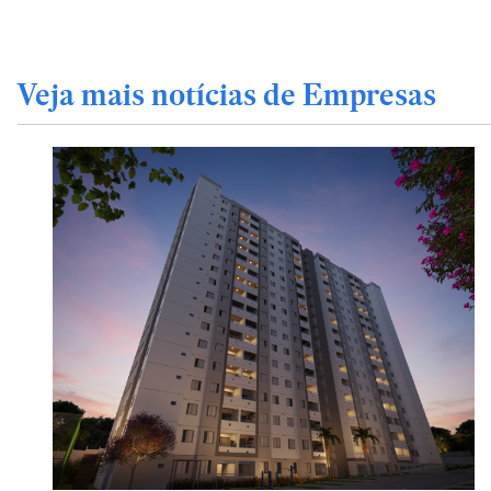
Veja mais notícias de Empresas