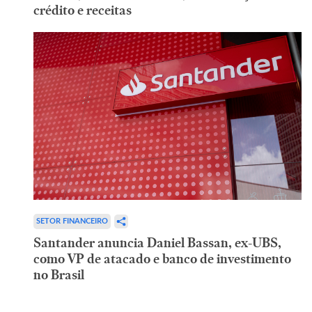
crédito e receitas
SETOR FINANCEIRO
Santander anuncia Daniel Bassan, ex-UBS,
como VP de atacado e banco de investimento
no Brasil