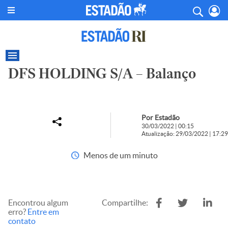
DFS HOLDING S/A – Balanço
Por Estadão
30/03/2022 | 00:15
Atualização: 29/03/2022 | 17:29
Menos de um minuto
Encontrou algum
Compartilhe:
erro?
Entre em
contato