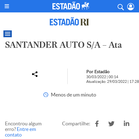
SANTANDER AUTO S/A – Ata
Por Estadão
30/03/2022 | 00:14
Atualização: 29/03/2022 | 17:28
Menos de um minuto
Encontrou algum
Compartilhe:
erro?
Entre em
contato