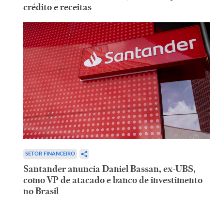
crédito e receitas
SETOR FINANCEIRO
Santander anuncia Daniel Bassan, ex-UBS,
como VP de atacado e banco de investimento
no Brasil