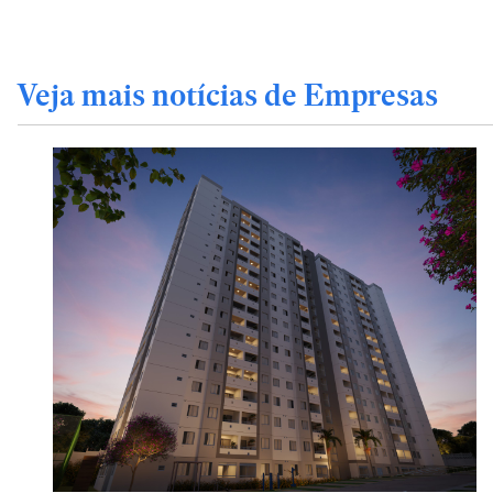
Veja mais notícias de Empresas