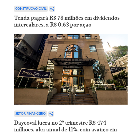
CONSTRUÇÃO CIVIL
Tenda pagará R$ 78 milhões em dividendos
intercalares, a R$ 0,63 por ação
SETOR FINANCEIRO
Daycoval lucra no 2º trimestre R$ 474
milhões, alta anual de 11%, com avanço em