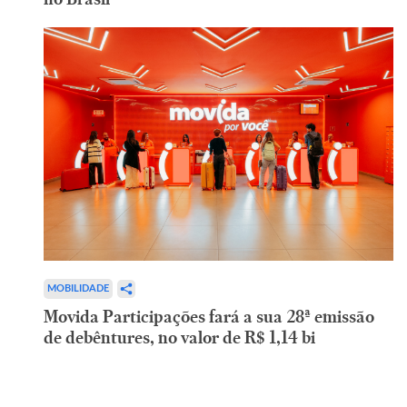
MOBILIDADE
Movida Participações fará a sua 28ª emissão
de debêntures, no valor de R$ 1,14 bi