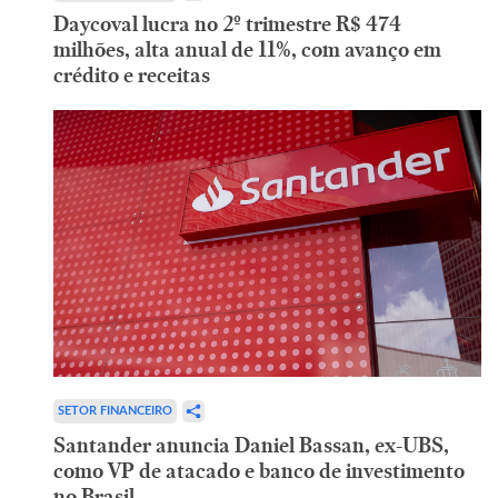
Daycoval lucra no 2º trimestre R$ 474
milhões, alta anual de 11%, com avanço em
crédito e receitas
SETOR FINANCEIRO
Santander anuncia Daniel Bassan, ex-UBS,
como VP de atacado e banco de investimento
no Brasil