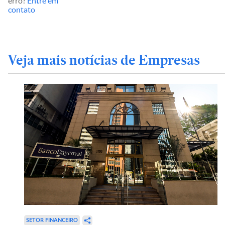
erro?
Entre em
contato
Veja mais notícias de Empresas
SETOR FINANCEIRO