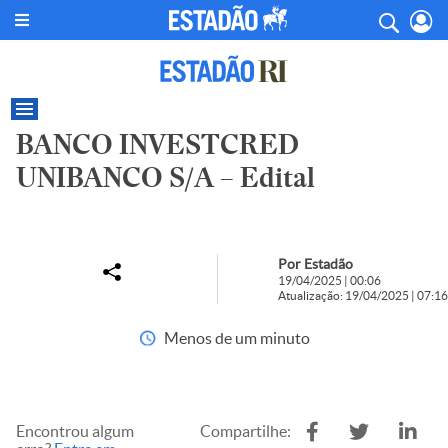
BANCO INVESTCRED
UNIBANCO S/A – Edital
Por Estadão
19/04/2025 | 00:06
Atualização: 19/04/2025 | 07:16
Menos de um minuto
Encontrou algum
Compartilhe: