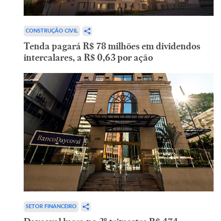
CONSTRUÇÃO CIVIL
Tenda pagará R$ 78 milhões em dividendos
intercalares, a R$ 0,63 por ação
SETOR FINANCEIRO