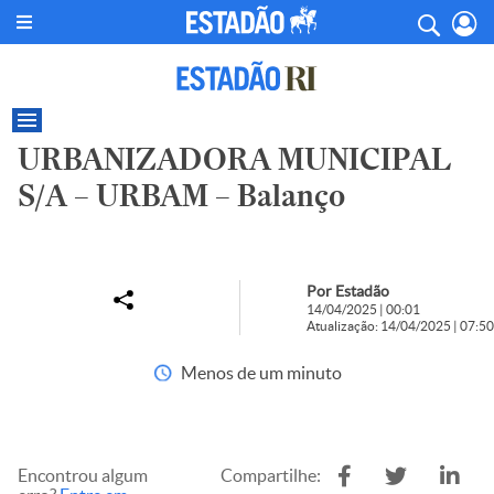
URBANIZADORA MUNICIPAL
S/A – URBAM – Balanço
Por Estadão
14/04/2025 | 00:01
Atualização: 14/04/2025 | 07:50
Menos de um minuto
Encontrou algum
Compartilhe: