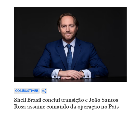
COMBUSTÍVEIS
Shell Brasil conclui transição e João Santos
Rosa assume comando da operação no País