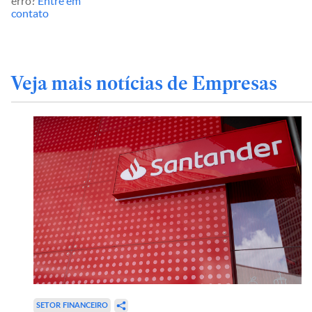
erro?
Entre em
contato
Veja mais notícias de Empresas
SETOR FINANCEIRO