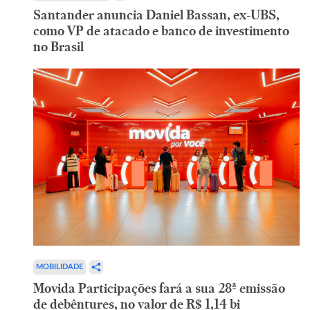
Santander anuncia Daniel Bassan, ex-UBS,
como VP de atacado e banco de investimento
no Brasil
MOBILIDADE
Movida Participações fará a sua 28ª emissão
de debêntures, no valor de R$ 1,14 bi