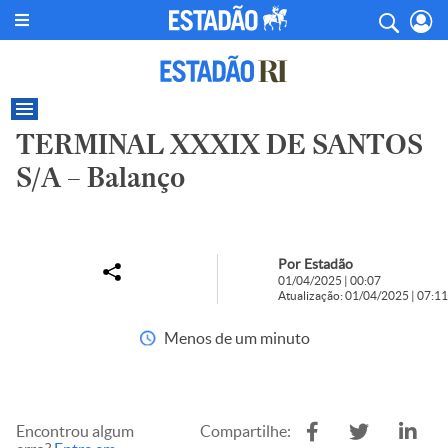
TERMINAL XXXIX DE SANTOS
S/A – Balanço
Por Estadão
01/04/2025 | 00:07
Atualização: 01/04/2025 | 07:11
Menos de um minuto
Encontrou algum
Compartilhe: