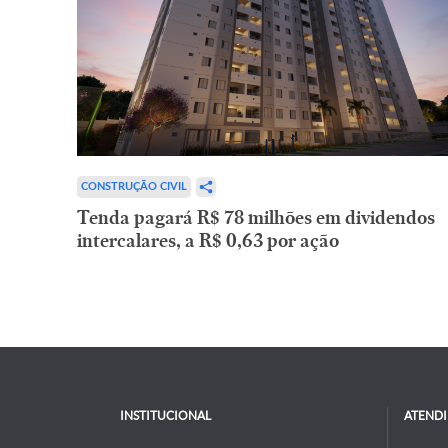
CONSTRUÇÃO CIVIL
Tenda pagará R$ 78 milhões em dividendos
intercalares, a R$ 0,63 por ação
INSTITUCIONAL
ATEND