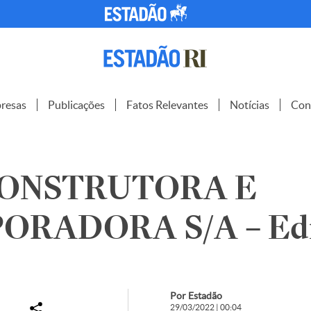
resas
Publicações
Fatos Relevantes
Notícias
Con
CONSTRUTORA E
ORADORA S/A – Edi
Por Estadão
29/03/2022 | 00:04