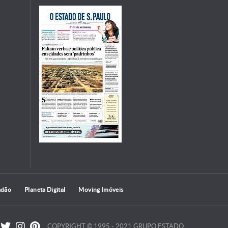
adão
Planeta Digital
Moving Imóveis
COPYRIGHT © 1995 - 2021 GRUPO ESTADO