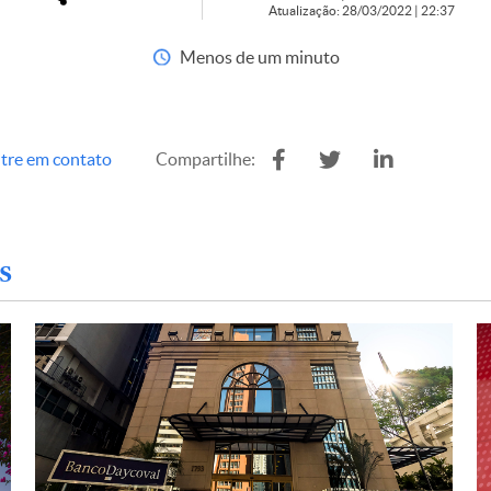
Atualização: 28/03/2022 | 22:37
Menos de um minuto
tre em contato
Compartilhe:
s