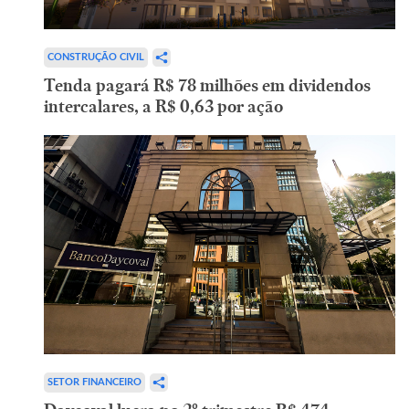
CONSTRUÇÃO CIVIL
Tenda pagará R$ 78 milhões em dividendos
intercalares, a R$ 0,63 por ação
SETOR FINANCEIRO