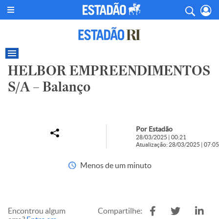
HELBOR EMPREENDIMENTOS
S/A – Balanço
Por Estadão
28/03/2025 | 00:21
Atualização: 28/03/2025 | 07:05
Menos de um minuto
Encontrou algum
Compartilhe: