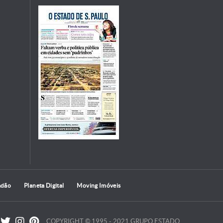
adão
Planeta Digital
Moving Imóveis
COPYRIGHT © 1995 - 2021 GRUPO ESTADO