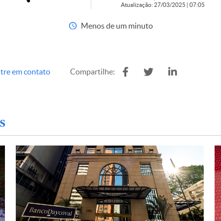
Atualização: 27/03/2025 | 07:05
Menos de um minuto
tre em contato
Compartilhe:
s