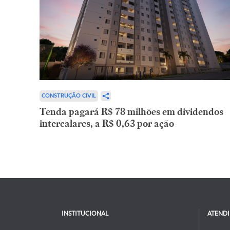
CONSTRUÇÃO CIVIL
Tenda pagará R$ 78 milhões em dividendos
intercalares, a R$ 0,63 por ação
INSTITUCIONAL
ATEND