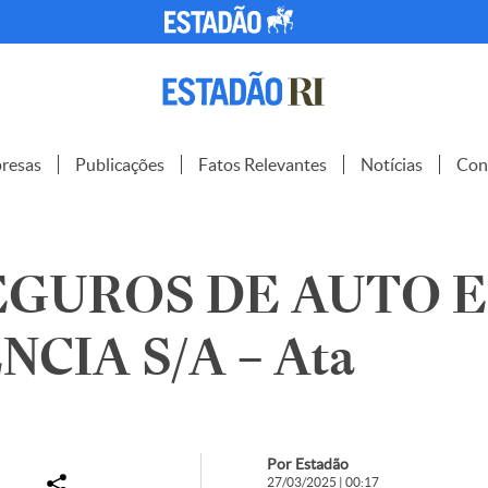
resas
Publicações
Fatos Relevantes
Notícias
Con
EGUROS DE AUTO E
CIA S/A – Ata
Por Estadão
27/03/2025 | 00:17