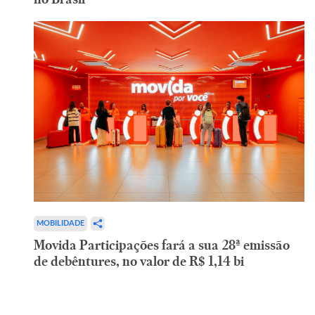
MOBILIDADE
Movida Participações fará a sua 28ª emissão
de debêntures, no valor de R$ 1,14 bi