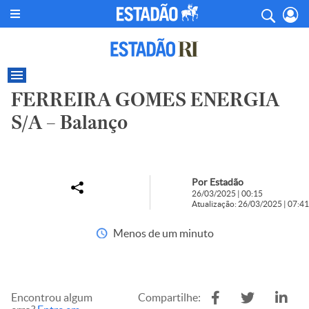
FERREIRA GOMES ENERGIA
S/A – Balanço
Por Estadão
26/03/2025 | 00:15
Atualização: 26/03/2025 | 07:41
Menos de um minuto
Encontrou algum
Compartilhe: