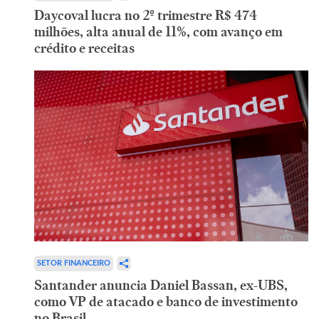
Daycoval lucra no 2º trimestre R$ 474
milhões, alta anual de 11%, com avanço em
crédito e receitas
SETOR FINANCEIRO
Santander anuncia Daniel Bassan, ex-UBS,
como VP de atacado e banco de investimento
no Brasil