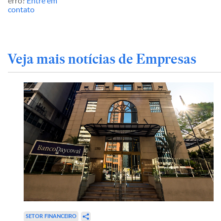
erro?
Entre em
contato
Veja mais notícias de Empresas
SETOR FINANCEIRO