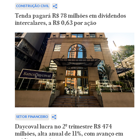
CONSTRUÇÃO CIVIL
Tenda pagará R$ 78 milhões em dividendos
intercalares, a R$ 0,63 por ação
SETOR FINANCEIRO
Daycoval lucra no 2º trimestre R$ 474
milhões, alta anual de 11%, com avanço em