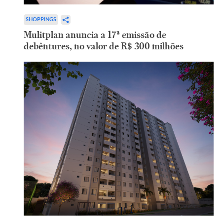
SHOPPINGS
Mulitplan anuncia a 17ª emissão de
debêntures, no valor de R$ 300 milhões