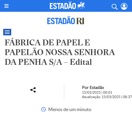
FÁBRICA DE PAPEL E
PAPELÃO NOSSA SENHORA
DA PENHA S/A – Edital
Por Estadão
15/03/2025 | 00:01
Atualização: 15/03/2025 | 08:37
Menos de um minuto