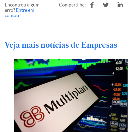
Encontrou algum
Compartilhe:
erro?
Entre em
contato
Veja mais notícias de Empresas