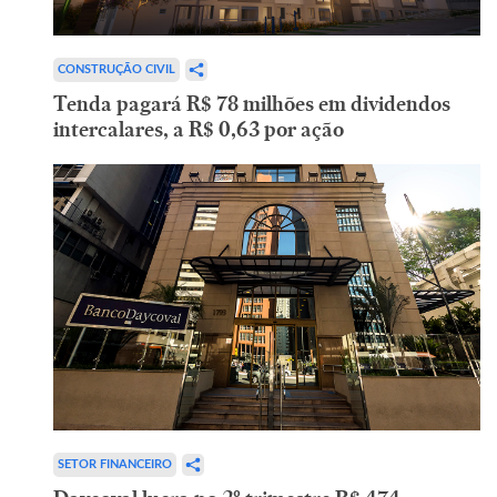
CONSTRUÇÃO CIVIL
Tenda pagará R$ 78 milhões em dividendos
intercalares, a R$ 0,63 por ação
SETOR FINANCEIRO