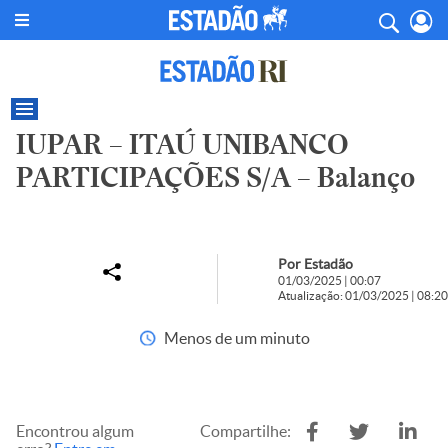
IUPAR – ITAÚ UNIBANCO
PARTICIPAÇÕES S/A – Balanço
Por Estadão
01/03/2025 | 00:07
Atualização: 01/03/2025 | 08:20
Menos de um minuto
Encontrou algum
Compartilhe: