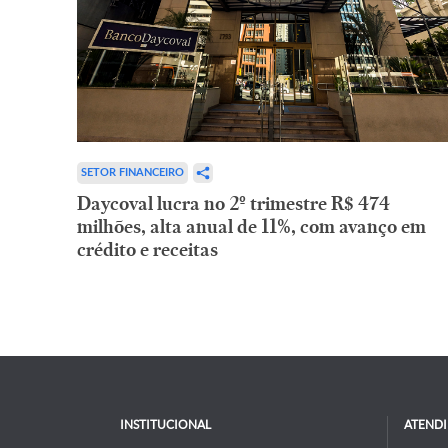
SETOR FINANCEIRO
Daycoval lucra no 2º trimestre R$ 474
milhões, alta anual de 11%, com avanço em
crédito e receitas
INSTITUCIONAL
ATEND