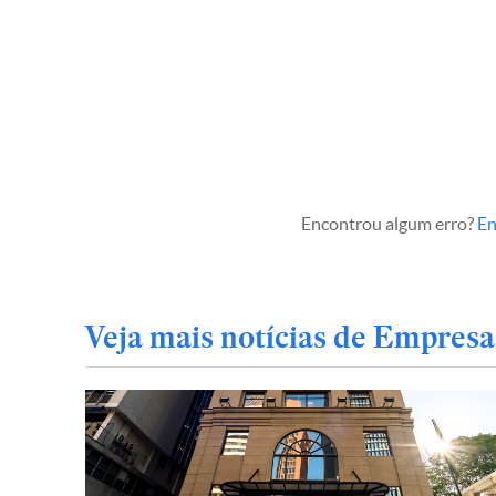
Encontrou algum erro?
En
Veja mais notícias de Empresa