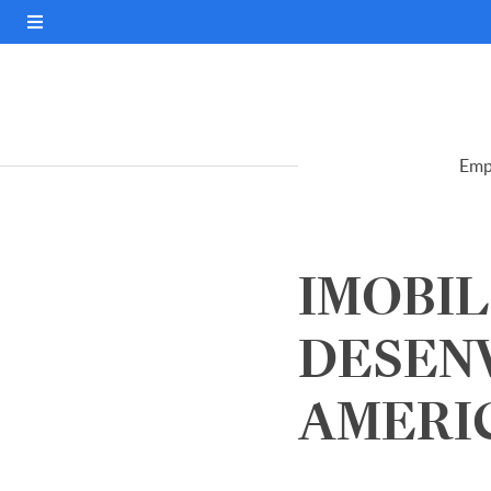
Emp
IMOBIL
DESEN
AMERICA