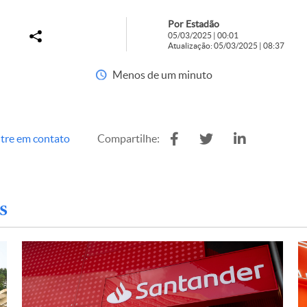
Por Estadão
05/03/2025 | 00:01
Atualização: 05/03/2025 | 08:37
Menos de um minuto
tre em contato
Compartilhe:
s